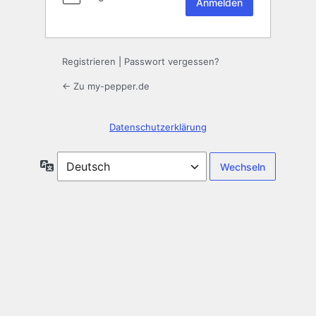
Registrieren
|
Passwort vergessen?
← Zu my-pepper.de
Datenschutzerklärung
Sprache