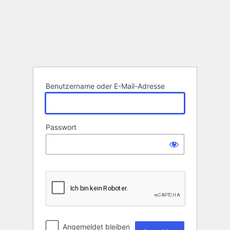
Anmelden
Benutzername oder E-Mail-Adresse
Passwort
Angemeldet bleiben