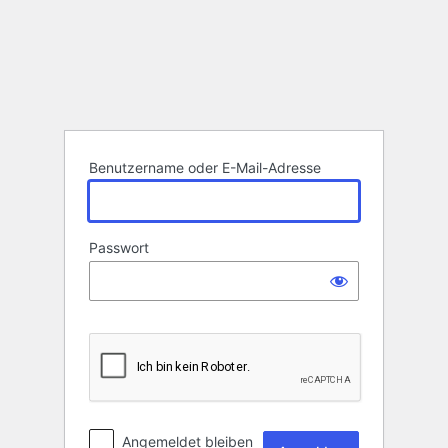
Anmelden
Benutzername oder E-Mail-Adresse
Passwort
Angemeldet bleiben