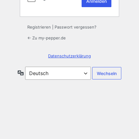
Registrieren
|
Passwort vergessen?
← Zu my-pepper.de
Datenschutzerklärung
Sprache