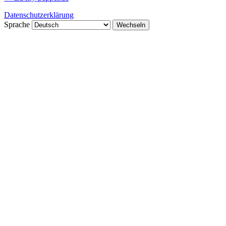
Datenschutzerklärung
Sprache