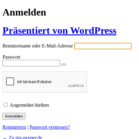
Anmelden
Präsentiert von WordPress
Benutzername oder E-Mail-Adresse
Passwort
Angemeldet bleiben
Registrieren
|
Passwort vergessen?
← Zu my-pepper.de