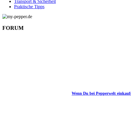
Transport & Sicherheit
Praktische Tipps
FORUM
Wenn Du bei Pepperwelt einkauf