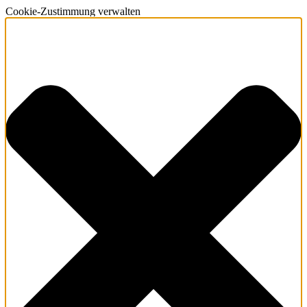
Cookie-Zustimmung verwalten