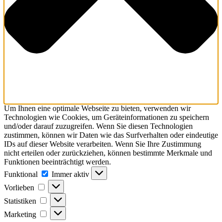
Um Ihnen eine optimale Webseite zu bieten, verwenden wir
Technologien wie Cookies, um Geräteinformationen zu speichern
und/oder darauf zuzugreifen. Wenn Sie diesen Technologien
zustimmen, können wir Daten wie das Surfverhalten oder eindeutige
IDs auf dieser Website verarbeiten. Wenn Sie Ihre Zustimmung
nicht erteilen oder zurückziehen, können bestimmte Merkmale und
Funktionen beeinträchtigt werden.
Funktional
Funktional
Immer aktiv
Vorlieben
Vorlieben
Statistiken
Statistiken
Marketing
Marketing