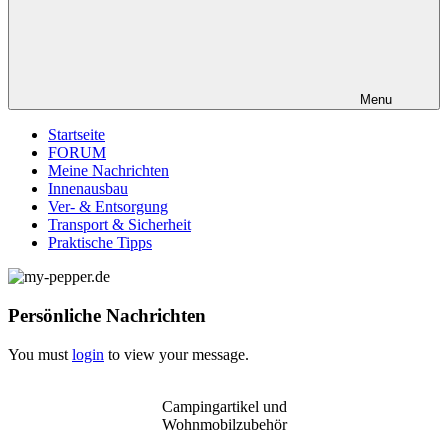
Menu
Startseite
FORUM
Meine Nachrichten
Innenausbau
Ver- & Entsorgung
Transport & Sicherheit
Praktische Tipps
Persönliche Nachrichten
You must
login
to view your message.
Campingartikel und
Wohnmobilzubehör