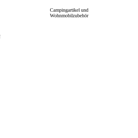
Campingartikel und
Wohnmobilzubehör
!