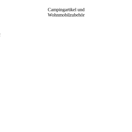
Campingartikel und
Wohnmobilzubehör
!