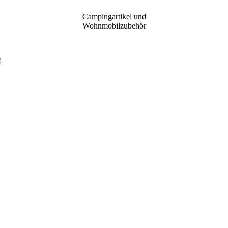
Campingartikel und
Wohnmobilzubehör
!