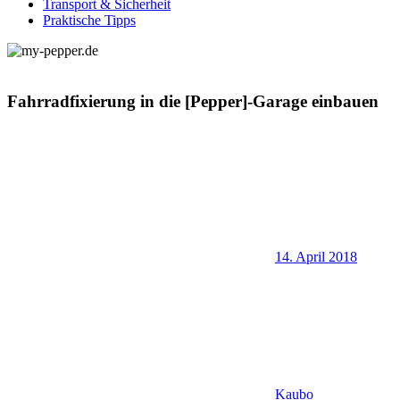
Transport & Sicherheit
Praktische Tipps
Fahrradfixierung in die [Pepper]-Garage einbauen
14. April 2018
Kaubo