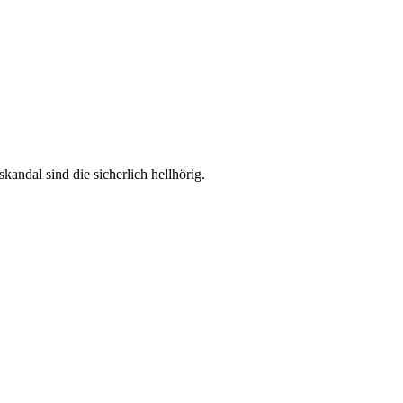
andal sind die sicherlich hellhörig.