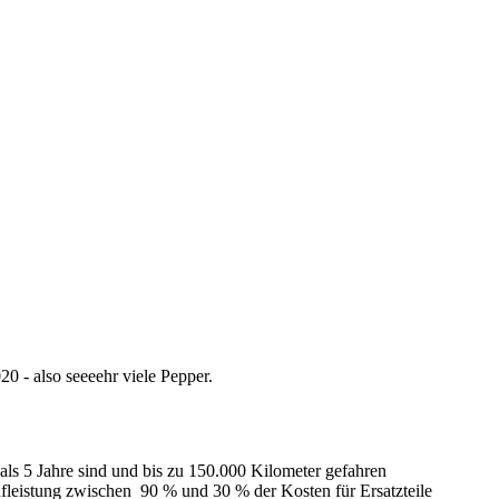
0 - also seeeehr viele Pepper.
als 5 Jahre sind und bis zu 150.000 Kilometer gefahren
ufleistung zwischen 90 % und 30 % der Kosten für Ersatzteile