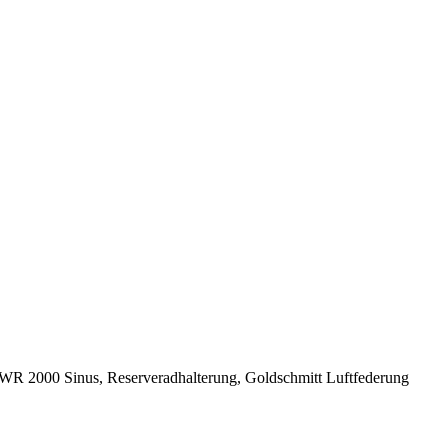
R 2000 Sinus, Reserveradhalterung, Goldschmitt Luftfederung